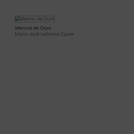
Menino de Ouro
Maria José Leónidas Epper