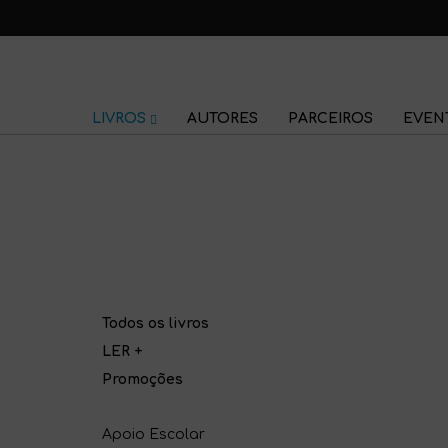
LIVROS
AUTORES
PARCEIROS
EVEN
Todos os livros
LER +
Promoções
Apoio Escolar