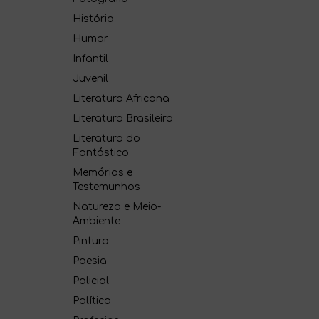
História
Humor
Infantil
Juvenil
Literatura Africana
Literatura Brasileira
Literatura do
Fantástico
Memórias e
Testemunhos
Natureza e Meio-
Ambiente
Pintura
Poesia
Policial
Política