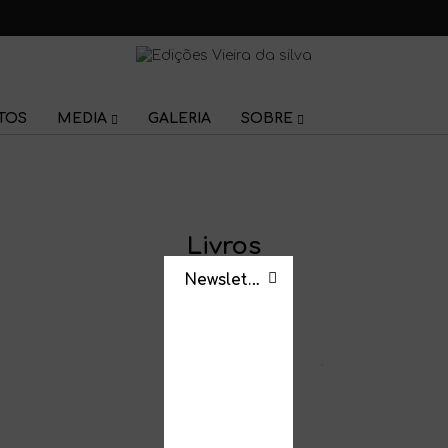
TOS
MEDIA
GALERIA
SOBRE
Livros
Newsletter