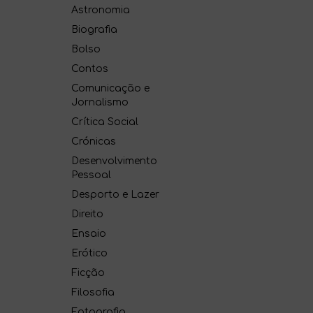
Astronomia
Biografia
Bolso
Contos
Comunicação e
Jornalismo
Crítica Social
Crónicas
Desenvolvimento
Pessoal
Desporto e Lazer
Direito
Ensaio
Erótico
Ficção
Filosofia
Fotografia