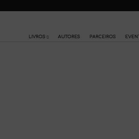
LIVROS
AUTORES
PARCEIROS
EVEN