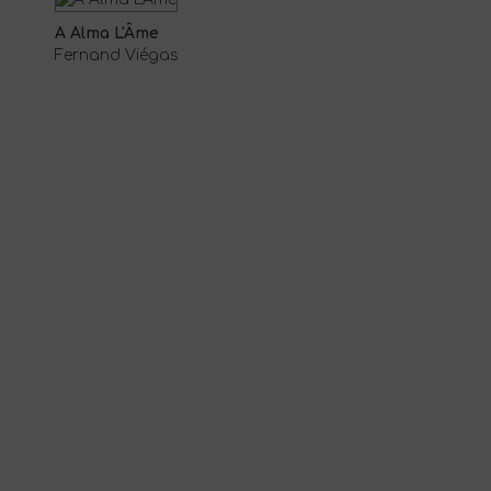
A Alma L'Âme
Fernand Viégas