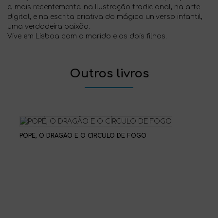
e, mais recentemente, na Ilustração tradicional, na arte
digital, e na escrita criativa do mágico universo infantil,
uma verdadeira paixão.
Vive em Lisboa com o marido e os dois filhos.
Outros livros
POPÉ, O DRAGÃO E O CÍRCULO DE FOGO