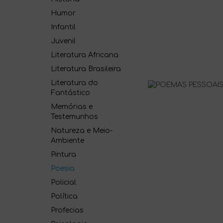
Humor
Infantil
Juvenil
Literatura Africana
Literatura Brasileira
Literatura do
Fantástico
Memórias e
Testemunhos
Natureza e Meio-
Ambiente
Pintura
Poesia
Policial
Política
Profecias