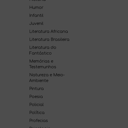
Humor
Infantil
Juvenil
Literatura Africana
Literatura Brasileira
Literatura do
Fantástico
Memórias e
Testemunhos
Natureza e Meio-
Ambiente
Pintura
Poesia
Policial
Política
Profecias