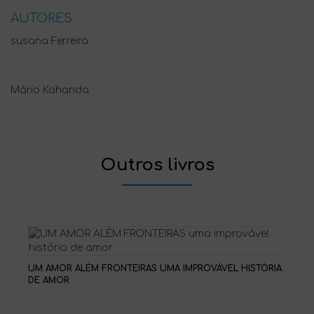
AUTORES
susana Ferreira
Mário Kahanda
Outros livros
UM AMOR ALÉM FRONTEIRAS UMA IMPROVÁVEL HISTÓRIA
DE AMOR