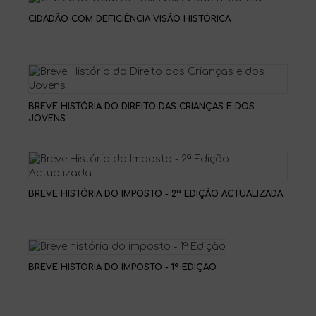
CIDADÃO COM DEFICIÊNCIA VISÃO HISTÓRICA
BREVE HISTÓRIA DO DIREITO DAS CRIANÇAS E DOS
JOVENS
BREVE HISTÓRIA DO IMPOSTO - 2ª EDIÇÃO ACTUALIZADA
BREVE HISTÓRIA DO IMPOSTO - 1ª EDIÇÃO