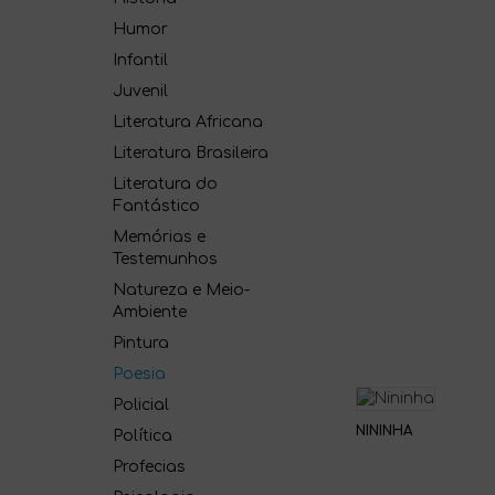
Humor
Infantil
Juvenil
Literatura Africana
Literatura Brasileira
Literatura do
Fantástico
Memórias e
Testemunhos
Natureza e Meio-
Ambiente
Pintura
Poesia
Policial
NININHA
Política
Profecias