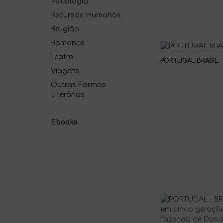
Psicologia
Recursos Humanos
Religião
Romance
Teatro
PORTUGAL BRASIL
Viagens
Outras Formas
Literárias
Ebooks