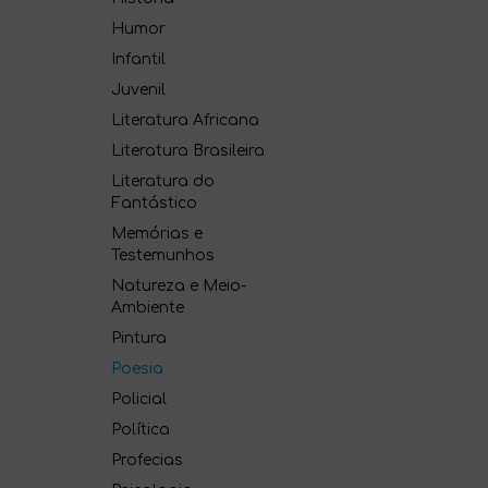
Humor
Infantil
Juvenil
Literatura Africana
Literatura Brasileira
Literatura do
Fantástico
Memórias e
Testemunhos
Natureza e Meio-
Ambiente
Pintura
Poesia
Policial
Política
Profecias